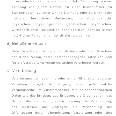
direkt oder indirekt, insbesondere mittels Zuordnung zu einer
Kennung wie einem Namen, zu einer Kennnummer, zu
Standortdaten, zu einer Online-Kennung oder zu einem oder
mehreren besonderen Merkmalen, die Ausdruck der
physischen, physiologischen, genetischen, psychischen,
wirtschaftlichen, kulturellen oder sozialen Identität dieser
natürlichen Person sind, identifiziert werden kann.
B) Betroffene Person
Betroffene Person ist jede identifizierte oder identifizierbare
natürliche Person, deren personenbezogene Daten von dem
für die Verarbeitung Verantwortlichen verarbeitet werden.
C) Verarbeitung
Verarbeitung ist jeder mit oder ohne Hilfe automatisierter
Verfahren ausgeführte Vorgang oder jede solche
Vorgangsreihe im Zusammenhang mit personenbezogenen
Daten wie das Erheben, das Erfassen, die Organisation, das
Ordnen, die Speicherung, die Anpassung oder Veränderung,
das Auslesen, das Abfragen, die Verwendung, die
Offenlegung durch Übermittlung, Verbreitung oder eine