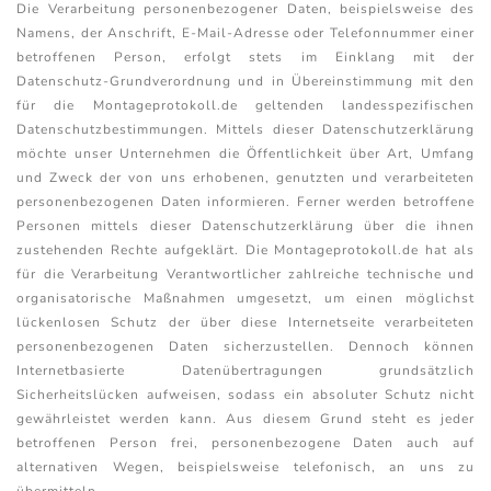
Die Verarbeitung personenbezogener Daten, beispielsweise des
Namens, der Anschrift, E-Mail-Adresse oder Telefonnummer einer
betroffenen Person, erfolgt stets im Einklang mit der
Datenschutz-Grundverordnung und in Übereinstimmung mit den
für die Montageprotokoll.de geltenden landesspezifischen
Datenschutzbestimmungen. Mittels dieser Datenschutzerklärung
möchte unser Unternehmen die Öffentlichkeit über Art, Umfang
und Zweck der von uns erhobenen, genutzten und verarbeiteten
personenbezogenen Daten informieren. Ferner werden betroffene
Personen mittels dieser Datenschutzerklärung über die ihnen
zustehenden Rechte aufgeklärt. Die Montageprotokoll.de hat als
für die Verarbeitung Verantwortlicher zahlreiche technische und
organisatorische Maßnahmen umgesetzt, um einen möglichst
lückenlosen Schutz der über diese Internetseite verarbeiteten
personenbezogenen Daten sicherzustellen. Dennoch können
Internetbasierte Datenübertragungen grundsätzlich
Sicherheitslücken aufweisen, sodass ein absoluter Schutz nicht
gewährleistet werden kann. Aus diesem Grund steht es jeder
betroffenen Person frei, personenbezogene Daten auch auf
alternativen Wegen, beispielsweise telefonisch, an uns zu