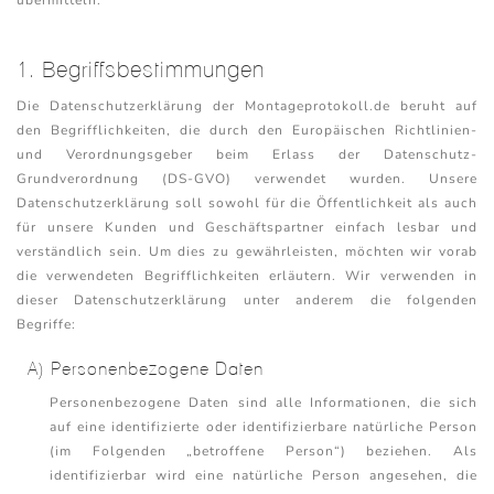
übermitteln.
1. Begriffsbestimmungen
Die Datenschutzerklärung der Montageprotokoll.de beruht auf
den Begrifflichkeiten, die durch den Europäischen Richtlinien-
und Verordnungsgeber beim Erlass der Datenschutz-
Grundverordnung (DS-GVO) verwendet wurden. Unsere
Datenschutzerklärung soll sowohl für die Öffentlichkeit als auch
für unsere Kunden und Geschäftspartner einfach lesbar und
verständlich sein. Um dies zu gewährleisten, möchten wir vorab
die verwendeten Begrifflichkeiten erläutern. Wir verwenden in
dieser Datenschutzerklärung unter anderem die folgenden
Begriffe:
A) Personenbezogene Daten
Personenbezogene Daten sind alle Informationen, die sich
auf eine identifizierte oder identifizierbare natürliche Person
(im Folgenden „betroffene Person“) beziehen. Als
identifizierbar wird eine natürliche Person angesehen, die