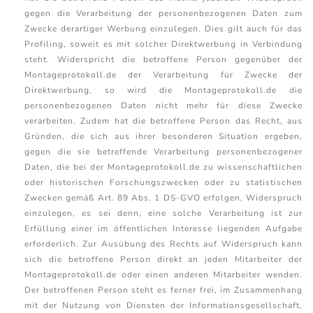
gegen die Verarbeitung der personenbezogenen Daten zum
Zwecke derartiger Werbung einzulegen. Dies gilt auch für das
Profiling, soweit es mit solcher Direktwerbung in Verbindung
steht. Widerspricht die betroffene Person gegenüber der
Montageprotokoll.de der Verarbeitung für Zwecke der
Direktwerbung, so wird die Montageprotokoll.de die
personenbezogenen Daten nicht mehr für diese Zwecke
verarbeiten. Zudem hat die betroffene Person das Recht, aus
Gründen, die sich aus ihrer besonderen Situation ergeben,
gegen die sie betreffende Verarbeitung personenbezogener
Daten, die bei der Montageprotokoll.de zu wissenschaftlichen
oder historischen Forschungszwecken oder zu statistischen
Zwecken gemäß Art. 89 Abs. 1 DS-GVO erfolgen, Widerspruch
einzulegen, es sei denn, eine solche Verarbeitung ist zur
Erfüllung einer im öffentlichen Interesse liegenden Aufgabe
erforderlich. Zur Ausübung des Rechts auf Widerspruch kann
sich die betroffene Person direkt an jeden Mitarbeiter der
Montageprotokoll.de oder einen anderen Mitarbeiter wenden.
Der betroffenen Person steht es ferner frei, im Zusammenhang
mit der Nutzung von Diensten der Informationsgesellschaft,