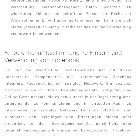
Verordnungsgeber gewährte Recht, eine Einwilligung zur
Verarbeitung personenbezogener Daten jederzeit zu
widerrufen. Möchte die betroffene Person ihr Recht auf
Widerruf einer Einwilligung geltend machen, kann sie sich
hierzu jederzeit an einen Mitarbeiter des für die Verarbeitung
Verantwortlichen wenden.
8. Datenschutzbestimmung zu Einsatz und
Verwendung von Facebook
Der für die Verarbeitung Verantwortliche hat auf dieser
Internetseite Komponenten des Unternehmens Facebook
integriert. Facebook ist ein soziales Netzwerk. Ein soziales
Netzwerk ist ein im Internet betriebener sozialer Treffpunkt, eine
Online-Gemeinschaft, die es den Nutzern in der Regel ermöglicht,
untereinander zu kommunizieren und im virtuellen Raum zu
interagieren. Ein soziales Netzwerk kann als Plattform zum
Austausch von Meinungen und Erfahrungen dienen oder
ermöglicht es der Internetgemeinschaft, persönliche oder
unternehmensbezogene Informationen bereitzustellen. Facebook