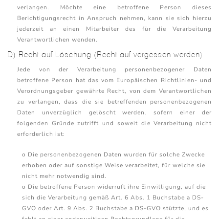
verlangen. Möchte eine betroffene Person dieses
Berichtigungsrecht in Anspruch nehmen, kann sie sich hierzu
jederzeit an einen Mitarbeiter des für die Verarbeitung
Verantwortlichen wenden.
D) Recht auf Löschung (Recht auf vergessen werden)
Jede von der Verarbeitung personenbezogener Daten
betroffene Person hat das vom Europäischen Richtlinien- und
Verordnungsgeber gewährte Recht, von dem Verantwortlichen
zu verlangen, dass die sie betreffenden personenbezogenen
Daten unverzüglich gelöscht werden, sofern einer der
folgenden Gründe zutrifft und soweit die Verarbeitung nicht
erforderlich ist:
o Die personenbezogenen Daten wurden für solche Zwecke
erhoben oder auf sonstige Weise verarbeitet, für welche sie
nicht mehr notwendig sind.
o Die betroffene Person widerruft ihre Einwilligung, auf die
sich die Verarbeitung gemäß Art. 6 Abs. 1 Buchstabe a DS-
GVO oder Art. 9 Abs. 2 Buchstabe a DS-GVO stützte, und es