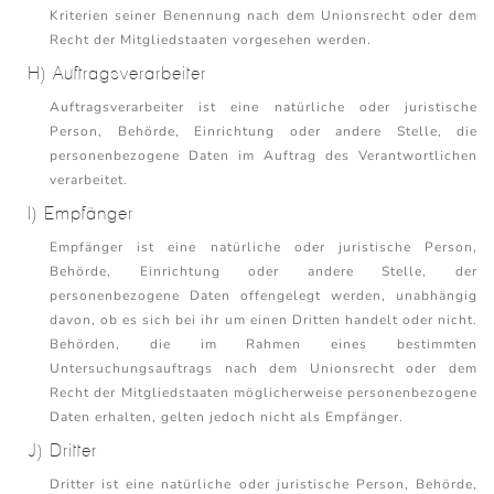
Kriterien seiner Benennung nach dem Unionsrecht oder dem
Recht der Mitgliedstaaten vorgesehen werden.
H) Auftragsverarbeiter
Auftragsverarbeiter ist eine natürliche oder juristische
Person, Behörde, Einrichtung oder andere Stelle, die
personenbezogene Daten im Auftrag des Verantwortlichen
verarbeitet.
I) Empfänger
Empfänger ist eine natürliche oder juristische Person,
Behörde, Einrichtung oder andere Stelle, der
personenbezogene Daten offengelegt werden, unabhängig
davon, ob es sich bei ihr um einen Dritten handelt oder nicht.
Behörden, die im Rahmen eines bestimmten
Untersuchungsauftrags nach dem Unionsrecht oder dem
Recht der Mitgliedstaaten möglicherweise personenbezogene
Daten erhalten, gelten jedoch nicht als Empfänger.
J) Dritter
Dritter ist eine natürliche oder juristische Person, Behörde,