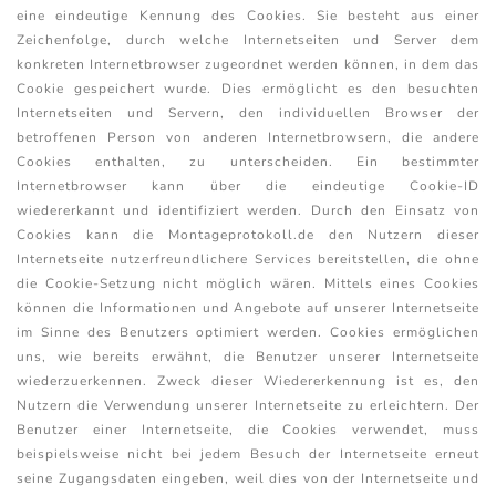
eine eindeutige Kennung des Cookies. Sie besteht aus einer
Zeichenfolge, durch welche Internetseiten und Server dem
konkreten Internetbrowser zugeordnet werden können, in dem das
Cookie gespeichert wurde. Dies ermöglicht es den besuchten
Internetseiten und Servern, den individuellen Browser der
betroffenen Person von anderen Internetbrowsern, die andere
Cookies enthalten, zu unterscheiden. Ein bestimmter
Internetbrowser kann über die eindeutige Cookie-ID
wiedererkannt und identifiziert werden. Durch den Einsatz von
Cookies kann die Montageprotokoll.de den Nutzern dieser
Internetseite nutzerfreundlichere Services bereitstellen, die ohne
die Cookie-Setzung nicht möglich wären. Mittels eines Cookies
können die Informationen und Angebote auf unserer Internetseite
im Sinne des Benutzers optimiert werden. Cookies ermöglichen
uns, wie bereits erwähnt, die Benutzer unserer Internetseite
wiederzuerkennen. Zweck dieser Wiedererkennung ist es, den
Nutzern die Verwendung unserer Internetseite zu erleichtern. Der
Benutzer einer Internetseite, die Cookies verwendet, muss
beispielsweise nicht bei jedem Besuch der Internetseite erneut
seine Zugangsdaten eingeben, weil dies von der Internetseite und