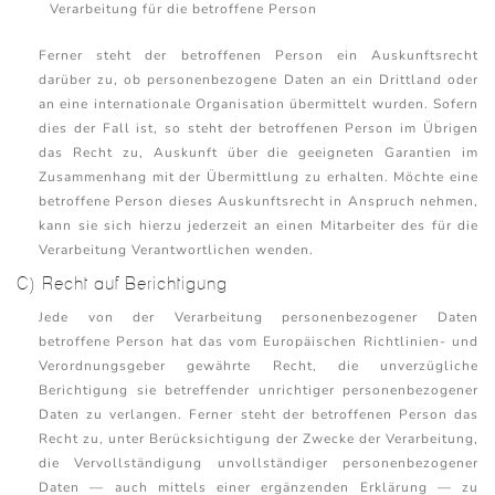
Verarbeitung für die betroffene Person
Ferner steht der betroffenen Person ein Auskunftsrecht
darüber zu, ob personenbezogene Daten an ein Drittland oder
an eine internationale Organisation übermittelt wurden. Sofern
dies der Fall ist, so steht der betroffenen Person im Übrigen
das Recht zu, Auskunft über die geeigneten Garantien im
Zusammenhang mit der Übermittlung zu erhalten. Möchte eine
betroffene Person dieses Auskunftsrecht in Anspruch nehmen,
kann sie sich hierzu jederzeit an einen Mitarbeiter des für die
Verarbeitung Verantwortlichen wenden.
C) Recht auf Berichtigung
Jede von der Verarbeitung personenbezogener Daten
betroffene Person hat das vom Europäischen Richtlinien- und
Verordnungsgeber gewährte Recht, die unverzügliche
Berichtigung sie betreffender unrichtiger personenbezogener
Daten zu verlangen. Ferner steht der betroffenen Person das
Recht zu, unter Berücksichtigung der Zwecke der Verarbeitung,
die Vervollständigung unvollständiger personenbezogener
Daten — auch mittels einer ergänzenden Erklärung — zu