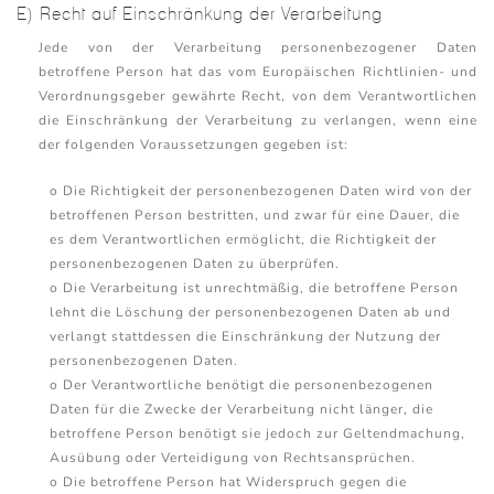
E) Recht auf Einschränkung der Verarbeitung
Jede von der Verarbeitung personenbezogener Daten
betroffene Person hat das vom Europäischen Richtlinien- und
Verordnungsgeber gewährte Recht, von dem Verantwortlichen
die Einschränkung der Verarbeitung zu verlangen, wenn eine
der folgenden Voraussetzungen gegeben ist:
o Die Richtigkeit der personenbezogenen Daten wird von der
betroffenen Person bestritten, und zwar für eine Dauer, die
es dem Verantwortlichen ermöglicht, die Richtigkeit der
personenbezogenen Daten zu überprüfen.
o Die Verarbeitung ist unrechtmäßig, die betroffene Person
lehnt die Löschung der personenbezogenen Daten ab und
verlangt stattdessen die Einschränkung der Nutzung der
personenbezogenen Daten.
o Der Verantwortliche benötigt die personenbezogenen
Daten für die Zwecke der Verarbeitung nicht länger, die
betroffene Person benötigt sie jedoch zur Geltendmachung,
Ausübung oder Verteidigung von Rechtsansprüchen.
o Die betroffene Person hat Widerspruch gegen die