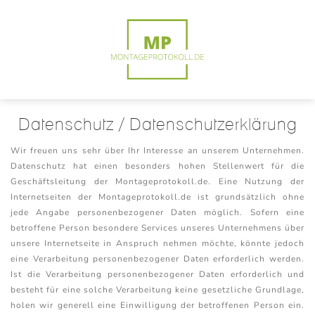
Datenschutz / Datenschutzerklärung
Wir freuen uns sehr über Ihr Interesse an unserem Unternehmen.
Datenschutz hat einen besonders hohen Stellenwert für die
Geschäftsleitung der Montageprotokoll.de. Eine Nutzung der
Internetseiten der Montageprotokoll.de ist grundsätzlich ohne
jede Angabe personenbezogener Daten möglich. Sofern eine
betroffene Person besondere Services unseres Unternehmens über
unsere Internetseite in Anspruch nehmen möchte, könnte jedoch
eine Verarbeitung personenbezogener Daten erforderlich werden.
Ist die Verarbeitung personenbezogener Daten erforderlich und
besteht für eine solche Verarbeitung keine gesetzliche Grundlage,
holen wir generell eine Einwilligung der betroffenen Person ein.