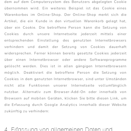
dem auf dem Computersystem des Benutzers abgelegten Cookie
übernommen wird. Ein weiteres Beispiel ist das Cookie eines
Warenkorbes im Online-Shop. Der Online-Shop merkt sich die
Artikel, die ein Kunde in den virtuellen Warenkorb gelegt hat,
über ein Cookie. Die betroffene Person kann die Setzung von
Cookies durch unsere Internetseite jederzeit mittels einer
entsprechenden Einstellung des genutzten Internetbrowsers
verhindern und damit der Setzung von Cookies dauerhaft
widersprechen. Ferner können bereits gesetzte Cookies jederzeit
über einen Internetbrowser oder andere Softwareprogramme
gelöscht werden. Dies ist in allen gängigen Internetbrowsern
möglich. Deaktiviert die betroffene Person die Setzung von
Cookies in dem genutzten Internetbrowser, sind unter Umständen
nicht alle Funktionen unserer Internetseite vollumfänglich
nutzbar. Alternativ zum Browser-Add-On oder innerhalb von
Browsern auf mobilen Geräten, klicken Sie bitte diesen Link, um
die Erfassung durch Google Analytics innerhalb dieser Website
zukünftig zu verhindern:
4. Erfassung von allgemeinen Daten und