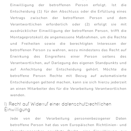
Einwilligung der betroffenen Person erfolgt. Ist die
Entscheidung (1) für den Abschluss oder die Erfüllung eines
Vertrags zwischen der betroffenen Person und dem
Verantwortlichen erforderlich oder (2) erfolgt sie mit
ausdrücklicher Einwilligung der betroffenen Person, trifft die
Montageprotokoll.de angemessene Maßnahmen, um die Rechte
und Freiheiten sowie die berechtigten Interessen der
betroffenen Person zu wahren, wozu mindestens das Recht auf
Erwirkung des Eingreifens einer Person seitens des
Verantwortlichen, auf Darlegung des eigenen Standpunkts und
auf Anfechtung der Entscheidung gehört. Möchte die
betroffene Person Rechte mit Bezug auf automatisierte
Entscheidungen geltend machen, kann sie sich hierzu jederzeit
an einen Mitarbeiter des für die Verarbeitung Verantwortlichen
wenden.
I) Recht auf Widerruf einer datenschutzrechtlichen
Einwilligung
Jede von der Verarbeitung personenbezogener Daten
betroffene Person hat das vom Europäischen Richtlinien- und