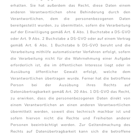
erhalten. Sie hat außerdem das Recht, diese Daten einem
anderen Verantwortlichen ohne Behinderung durch den
Verantwortlichen, dem die personenbezogenen Daten
bereitgestellt wurden, zu übermitteln, sofern die Verarbeitung
auf der Einwilligung gemäß Art. 6 Abs. 1 Buchstabe a DS-GVO
oder Art. 9 Abs. 2 Buchstabe a DS-GVO oder auf einem Vertrag
gemäß Art. 6 Abs. 1 Buchstabe b DS-GVO beruht und die
Verarbeitung mithilfe automatisierter Verfahren erfolgt, sofern
die Verarbeitung nicht für die Wahrnehmung einer Aufgabe
erforderlich ist, die im öffentlichen Interesse liegt oder in
Ausübung öffentlicher Gewalt erfolgt, welche dem
Verantwortlichen übertragen wurde. Ferner hat die betroffene
Person bei der Ausübung ihres Rechts auf
Datenübertragbarkeit gemäß Art. 20 Abs. 1 DS-GVO das Recht,
zu erwirken, dass die personenbezogenen Daten direkt von
einem Verantwortlichen an einen anderen Verantwortlichen
übermittelt werden, soweit dies technisch machbar ist und
sofern hiervon nicht die Rechte und Freiheiten anderer
Personen beeinträchtigt werden. Zur Geltendmachung des
Rechts auf Datenübertragbarkeit kann sich die betroffene