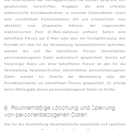
Die Internetseite der Montageprotokoll.de enthält aufgrund von
gesetzlichen Vorschriften Angaben, die eine schnelle
elektronische Kontaktaufnahme zu unserem Unternehmen sowie
eine unmittelbare Kommunikation mit uns ermöglichen, was
ebenfalls eine allgemeine Adresse der sogenannten
elektronischen Post (E-Mail-Adresse) umfasst. Sofern eine
betroffene Person per E-Mail oder über ein Kontaktformular den
Kontakt mit dem für die Verarbeitung Verantwortlichen aufnimmt,
werden die von der betroffenen Person übermittelten
personenbezogenen Daten automatisch gespeichert. Solche auf
freiwilliger Basis von einer betroffenen Person an den für die
Verarbeitung Verantwortlichen übermittelten personenbezogenen
Daten werden für Zwecke der Bearbeitung oder der
Kontaktaufnahme zur betroffenen Person gespeichert. Es erfolgt
keine Weitergabe dieser personenbezogenen Daten an Dritte.
6. Routinemäßige Löschung und Sperrung
von personenbezogenen Daten
Der für die Verarbeitung Verantwortliche verarbeitet und speichert