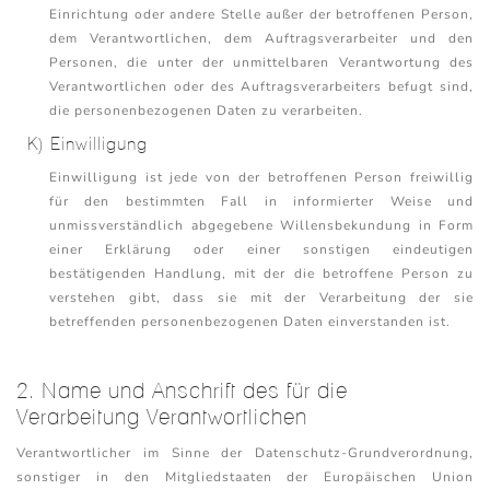
Einrichtung oder andere Stelle außer der betroffenen Person,
dem Verantwortlichen, dem Auftragsverarbeiter und den
Personen, die unter der unmittelbaren Verantwortung des
Verantwortlichen oder des Auftragsverarbeiters befugt sind,
die personenbezogenen Daten zu verarbeiten.
K) Einwilligung
Einwilligung ist jede von der betroffenen Person freiwillig
für den bestimmten Fall in informierter Weise und
unmissverständlich abgegebene Willensbekundung in Form
einer Erklärung oder einer sonstigen eindeutigen
bestätigenden Handlung, mit der die betroffene Person zu
verstehen gibt, dass sie mit der Verarbeitung der sie
betreffenden personenbezogenen Daten einverstanden ist.
2. Name und Anschrift des für die
Verarbeitung Verantwortlichen
Verantwortlicher im Sinne der Datenschutz-Grundverordnung,
sonstiger in den Mitgliedstaaten der Europäischen Union