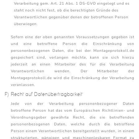
Verarbeitung gem. Art. 21 Abs. 1 DS-GVO eingelegt und es
steht noch nicht fest, ob die berechtigten Gründe des
Verantwortlichen gegenüber denen der betroffenen Person
überwiegen.
Sofern eine der oben genannten Voraussetzungen gegeben ist
und eine betroffene Person die Einschränkung von
personenbezogenen Daten, die bei der Montageprotokoll.de
gespeichert sind, verlangen möchte, kann sie sich hierzu
jederzeit an einen Mitarbeiter des für die Verarbeitung
Verantwortlichen wenden. Der Mitarbeiter der
Montageprotokoll.de wird die Einschränkung der Verarbeitung
veranlassen.
F) Recht auf Datenübertragbarkeit
Jede von der Verarbeitung personenbezogener Daten
betroffene Person hat das vom Europäischen Richtlinien- und
Verordnungsgeber gewährte Recht, die sie betreffenden
personenbezogenen Daten, welche durch die betroffene
Person einem Verantwortlichen bereitgestellt wurden, in einem
strukturierten, gängigen und maschinenlesbaren Format zu