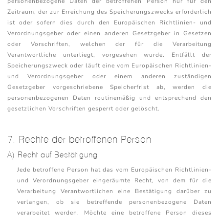
personenbezogene Daten der betroffenen Person nur für den
Zeitraum, der zur Erreichung des Speicherungszwecks erforderlich
ist oder sofern dies durch den Europäischen Richtlinien- und
Verordnungsgeber oder einen anderen Gesetzgeber in Gesetzen
oder Vorschriften, welchen der für die Verarbeitung
Verantwortliche unterliegt, vorgesehen wurde. Entfällt der
Speicherungszweck oder läuft eine vom Europäischen Richtlinien-
und Verordnungsgeber oder einem anderen zuständigen
Gesetzgeber vorgeschriebene Speicherfrist ab, werden die
personenbezogenen Daten routinemäßig und entsprechend den
gesetzlichen Vorschriften gesperrt oder gelöscht.
7. Rechte der betroffenen Person
A) Recht auf Bestätigung
Jede betroffene Person hat das vom Europäischen Richtlinien-
und Verordnungsgeber eingeräumte Recht, von dem für die
Verarbeitung Verantwortlichen eine Bestätigung darüber zu
verlangen, ob sie betreffende personenbezogene Daten
verarbeitet werden. Möchte eine betroffene Person dieses