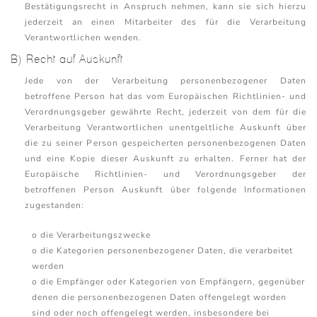
Bestätigungsrecht in Anspruch nehmen, kann sie sich hierzu
jederzeit an einen Mitarbeiter des für die Verarbeitung
Verantwortlichen wenden.
B) Recht auf Auskunft
Jede von der Verarbeitung personenbezogener Daten
betroffene Person hat das vom Europäischen Richtlinien- und
Verordnungsgeber gewährte Recht, jederzeit von dem für die
Verarbeitung Verantwortlichen unentgeltliche Auskunft über
die zu seiner Person gespeicherten personenbezogenen Daten
und eine Kopie dieser Auskunft zu erhalten. Ferner hat der
Europäische Richtlinien- und Verordnungsgeber der
betroffenen Person Auskunft über folgende Informationen
zugestanden:
o die Verarbeitungszwecke
o die Kategorien personenbezogener Daten, die verarbeitet
werden
o die Empfänger oder Kategorien von Empfängern, gegenüber
denen die personenbezogenen Daten offengelegt worden
sind oder noch offengelegt werden, insbesondere bei