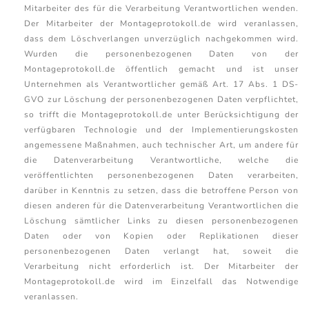
Mitarbeiter des für die Verarbeitung Verantwortlichen wenden.
Der Mitarbeiter der Montageprotokoll.de wird veranlassen,
dass dem Löschverlangen unverzüglich nachgekommen wird.
Wurden die personenbezogenen Daten von der
Montageprotokoll.de öffentlich gemacht und ist unser
Unternehmen als Verantwortlicher gemäß Art. 17 Abs. 1 DS-
GVO zur Löschung der personenbezogenen Daten verpflichtet,
so trifft die Montageprotokoll.de unter Berücksichtigung der
verfügbaren Technologie und der Implementierungskosten
angemessene Maßnahmen, auch technischer Art, um andere für
die Datenverarbeitung Verantwortliche, welche die
veröffentlichten personenbezogenen Daten verarbeiten,
darüber in Kenntnis zu setzen, dass die betroffene Person von
diesen anderen für die Datenverarbeitung Verantwortlichen die
Löschung sämtlicher Links zu diesen personenbezogenen
Daten oder von Kopien oder Replikationen dieser
personenbezogenen Daten verlangt hat, soweit die
Verarbeitung nicht erforderlich ist. Der Mitarbeiter der
Montageprotokoll.de wird im Einzelfall das Notwendige
veranlassen.