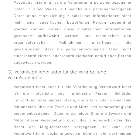
Pseudonymisierung ist die Verarbeitung personenbezogener
Daten in einer Weise, auf welche die personenbezogenen
Daten ohne Hinzuziehung zusätzlicher Informationen nicht
mehr einer spezifischen betroffenen Person zugeordnet
werden können, sofern diese zusätzlichen Informationen
gesondert aufbewahrt werden und technischen und
organisatorischen Maßnahmen unterliegen, die
gewährleisten, dass die personenbezogenen Daten nicht
einer identifizierten oder identifizierbaren natürlichen Person
zugewiesen werden.
G) Verantwortlicher oder für die Verarbeitung
Verantwortlicher
Verantwortlicher oder für die Verarbeitung Verantwortlicher
ist die natürliche oder juristische Person, Behörde,
Einrichtung oder andere Stelle, die allein oder gemeinsam
mit anderen über die Zwecke und Mittel der Verarbeitung von
personenbezogenen Daten entscheidet. Sind die Zwecke und
Mittel dieser Verarbeitung durch das Unionsrecht oder das
Recht der Mitgliedstaaten vorgegeben, so kann der
Verantwortliche beziehungsweise können die bestimmten