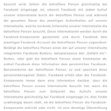
besucht wird. Sofern die betroffene Person gleichzeitig bei
Facebook eingeloggt ist, erkennt Facebook mit jedem Aufruf
unserer Internetseite durch die betroffene Person und während
der gesamten Dauer des jeweiligen Aufenthaltes auf unserer
Internetseite, welche konkrete Unterseite unserer Internetseite die
betroffene Person besucht. Diese Informationen werden durch die
Facebook-Komponente gesammelt und durch Facebook dem
jeweiligen Facebook-Account der betroffenen Person zugeordnet.
Betätigt die betroffene Person einen der auf unserer Internetseite
integrierten Facebook-Buttons, beispielsweise den „Gefällt mir“-
Button, oder gibt die betroffene Person einen Kommentar ab,
ordnet Facebook diese Information dem persönlichen Facebook-
Benutzerkonto der betroffenen Person zu und speichert diese
personenbezogenen Daten. Facebook erhält über die Facebook-
Komponente immer dann eine Information darüber, dass die
betroffene Person unsere Internetseite besucht hat, wenn die
betroffene Person zum Zeitpunkt des Aufrufs unserer
Internetseite gleichzeitig bei Facebook eingeloggt ist; dies findet
unabhängig davon statt, ob die betroffene Person die Facebook-
Komponente anklickt oder nicht. Ist eine derartige Übermittlung