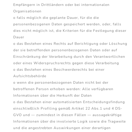
Empfängern in Drittländern oder bei internationalen
Organisationen
o falls möglich die geplante Dauer, für die die
personenbezogenen Daten gespeichert werden, oder, falls
dies nicht möglich ist, die Kriterien für die Festlegung dieser
Dauer
o das Bestehen eines Rechts auf Berichtigung oder Löschung
der sie betreffenden personenbezogenen Daten oder auf
Einschränkung der Verarbeitung durch den Verantwortlichen
oder eines Widerspruchsrechts gegen diese Verarbeitung
o das Bestehen eines Beschwerderechts bei einer
Aufsichtsbehörde
o wenn die personenbezogenen Daten nicht bei der
betroffenen Person erhoben werden: Alle verfügbaren
Informationen über die Herkunft der Daten
o das Bestehen einer automatisierten Entscheidungsfindung
einschließlich Profiling gemäß Artikel 22 Abs.1 und 4 DS-
GVO und — zumindest in diesen Fällen — aussagekräftige
Informationen über die involvierte Logik sowie die Tragweite
und die angestrebten Auswirkungen einer derartigen