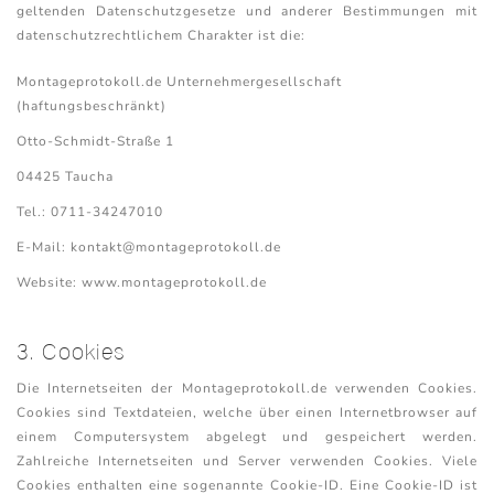
geltenden Datenschutzgesetze und anderer Bestimmungen mit
datenschutzrechtlichem Charakter ist die:
Montageprotokoll.de Unternehmergesellschaft
(haftungsbeschränkt)
Otto-Schmidt-Straße 1
04425 Taucha
Tel.: 0711-34247010
E-Mail: kontakt@montageprotokoll.de
Website: www.montageprotokoll.de
3. Cookies
Die Internetseiten der Montageprotokoll.de verwenden Cookies.
Cookies sind Textdateien, welche über einen Internetbrowser auf
einem Computersystem abgelegt und gespeichert werden.
Zahlreiche Internetseiten und Server verwenden Cookies. Viele
Cookies enthalten eine sogenannte Cookie-ID. Eine Cookie-ID ist