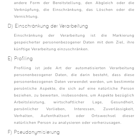
andere Form der Bereitstellung, den Abgleich oder die
Verknüpfung, die Einschränkung, das Löschen oder die
Vernichtung.
D) Einschränkung der Verarbeitung
Einschränkung der Verarbeitung ist die Markierung
gespeicherter personenbezogener Daten mit dem Ziel, ihre
künftige Verarbeitung einzuschränken.
E) Profiling
Profiling ist jede Art der automatisierten Verarbeitung
personenbezogener Daten, die darin besteht, dass diese
personenbezogenen Daten verwendet werden, um bestimmte
persönliche Aspekte, die sich auf eine natürliche Person
beziehen, zu bewerten, insbesondere, um Aspekte bezüglich
Arbeitsleistung, wirtschaftlicher Lage, Gesundheit,
persönlicher Vorlieben, Interessen, Zuverlässigkeit,
Verhalten, Aufenthaltsort oder Ortswechsel dieser
natürlichen Person zu analysieren oder vorherzusagen.
F) Pseudonymisierung